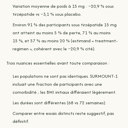
Variation moyenne de poids à 15 mg : −20,9 % sous
tirzépatide vs −3,1 % sous placebo.
Environ 91 % des participants sous tirzépatide 15 mg
ont atteint au moins 5 % de perte, 71 % au moins
15 %, et 57 % au moins 20 % (estimand « treatment-
regimen », cohérent avec le −20,9 % cité).
Trois nuances essentielles avant toute comparaison :
Les populations ne sont pas identiques. SURMOUNT-1
incluait une fraction de participants avec une
comorbidité ; les BMI initiaux différaient légèrement.
Les durées sont différentes (68 vs 72 semaines).
Comparer entre essais distincts reste suggestif, pas
définitif.