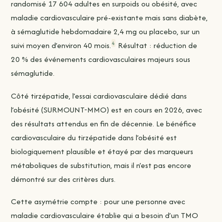
randomisé 17 604 adultes en surpoids ou obésité, avec
maladie cardiovasculaire pré-existante mais sans diabète,
à sémaglutide hebdomadaire 2,4 mg ou placebo, sur un
4
suivi moyen d’environ 40 mois.
Résultat : réduction de
20 % des événements cardiovasculaires majeurs sous
sémaglutide.
Côté tirzépatide, l’essai cardiovasculaire dédié dans
l’obésité (SURMOUNT-MMO) est en cours en 2026, avec
des résultats attendus en fin de décennie. Le bénéfice
cardiovasculaire du tirzépatide dans l’obésité est
biologiquement plausible et étayé par des marqueurs
métaboliques de substitution, mais il n’est pas encore
démontré sur des critères durs.
Cette asymétrie compte : pour une personne avec
maladie cardiovasculaire établie qui a besoin d’un TMO