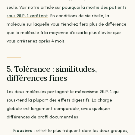
seule. Voir notre article sur
pourquoi la moitié des patients
sous GLP-1 arrêtent
. En conditions de vie réelle, la
molécule sur laquelle vous tiendrez fera plus de différence
que la molécule à la moyenne d’essai la plus élevée que
vous arrêteriez après 4 mois.
5. Tolérance : similitudes,
différences fines
Les deux molécules partagent le mécanisme GLP-1 qui
sous-tend la plupart des effets digestifs. La charge
globale est largement comparable, avec quelques
différences de profil documentées :
Nausées :
effet le plus fréquent dans les deux groupes,