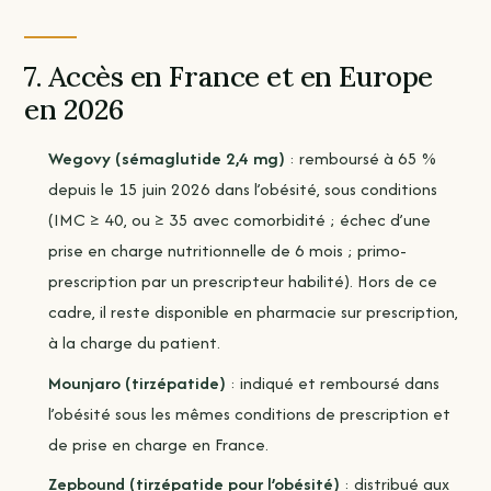
7. Accès en France et en Europe
en 2026
Wegovy (sémaglutide 2,4 mg)
: remboursé à 65 %
depuis le 15 juin 2026 dans l’obésité, sous conditions
(IMC ≥ 40, ou ≥ 35 avec comorbidité ; échec d’une
prise en charge nutritionnelle de 6 mois ; primo-
prescription par un prescripteur habilité). Hors de ce
cadre, il reste disponible en pharmacie sur prescription,
à la charge du patient.
Mounjaro (tirzépatide)
: indiqué et remboursé dans
l’obésité sous les mêmes conditions de prescription et
de prise en charge en France.
Zepbound (tirzépatide pour l’obésité)
: distribué aux