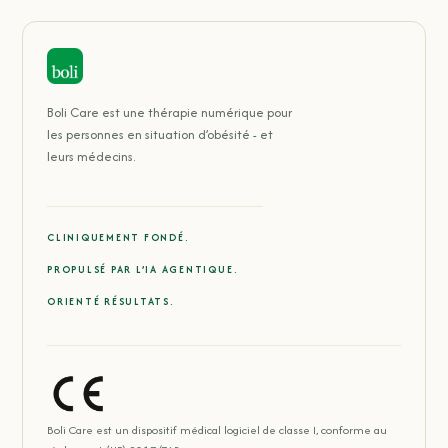
Boli Care est une thérapie numérique pour
les personnes en situation d’obésité - et
leurs médecins.
CLINIQUEMENT FONDÉ.
PROPULSÉ PAR L’IA AGENTIQUE.
ORIENTÉ RÉSULTATS.
Boli Care est un dispositif médical logiciel de classe I, conforme au