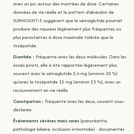
avec un pic autour des montées de dose. Certaines
données de vie réelle et le pattern d’abandon de
SURMOUNT-5 suggèrent que le sémaglutide pourrait
produire des nausées légèrement plus fréquentes ou
plus persistantes à dose maximale tolérée que le
tirzépatide.
Diarrhée :
fréquente avec les deux molécules. Dans les
essais pivots, elle a été rapportée légèrement plus
souvent avec le sémaglutide 2,4 mg (environ 30 %)
qu’avec le tirzépatide 15 mg (environ 23 %), avec un
recouvrement en vie réelle.
Constipation :
fréquente avec les deux, souvent sous-
déclarée.
Événements sévères mais rares
(pancréatite,
pathologie biliaire, occlusion intestinale) : documentés