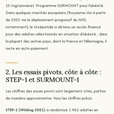
15 mg/semaine). Programme SURMOUNT pour l’obésité.
Dans quelques marchés européens (Royaume-Uni à partir
de 2025 via le déploiement progressif du NHS,
notamment), le tirzépatide a obtenu un accès financé
pour des adultes sélectionnés en situation d’obésité ; dans
la plupart des autres pays, dont la France et l’Allemagne, il
reste en auto-paiement.
2. Les essais pivots, côte à côte :
STEP-1 et SURMOUNT-1
Les chiffres des essais pivots sont largement cités, parfois
de manière approximative. Voici les chiffres précis.
STEP-1 (Wilding 2021)
a randomisé 1 961 adultes en