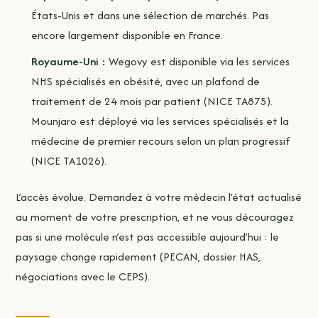
États-Unis et dans une sélection de marchés. Pas
encore largement disponible en France.
Royaume-Uni :
Wegovy est disponible via les services
NHS spécialisés en obésité, avec un plafond de
traitement de 24 mois par patient (NICE TA875).
Mounjaro est déployé via les services spécialisés et la
médecine de premier recours selon un plan progressif
(NICE TA1026).
L’accès évolue. Demandez à votre médecin l’état actualisé
au moment de votre prescription, et ne vous découragez
pas si une molécule n’est pas accessible aujourd’hui : le
paysage change rapidement (PECAN, dossier HAS,
négociations avec le CEPS).