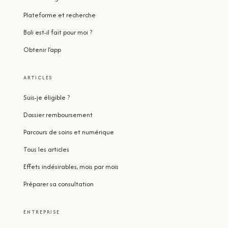
Plateforme et recherche
Boli est-il fait pour moi ?
Obtenir l’app
ARTICLES
Suis-je éligible ?
Dossier remboursement
Parcours de soins et numérique
Tous les articles
Effets indésirables, mois par mois
Préparer sa consultation
ENTREPRISE