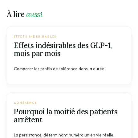
À lire
aussi
EFFETS INDÉSIRABLES
Effets indésirables des GLP-1,
mois par mois
Comparer les profils de tolérance dans la durée.
ADHÉRENCE
Pourquoi la moitié des patients
arrêtent
La persistance, déterminant numéro un en vie réelle.