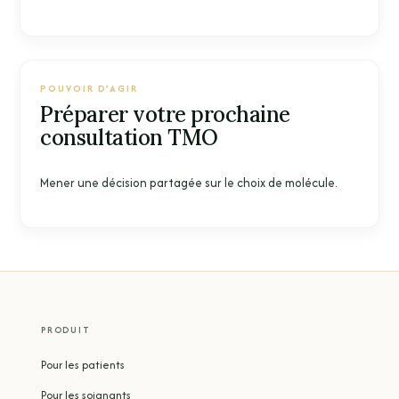
POUVOIR D’AGIR
Préparer votre prochaine
consultation TMO
Mener une décision partagée sur le choix de molécule.
PRODUIT
Pour les patients
Pour les soignants