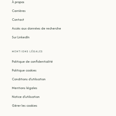
À propos
Carrières
Contact
Accès aux données de recherche
Sur LinkedIn
MENTIONS LÉGALES
Politique de confidentialité
Politique cookies
Conditions d’utilisation
Mentions légales
Notice d’utilisation
Gérer les cookies