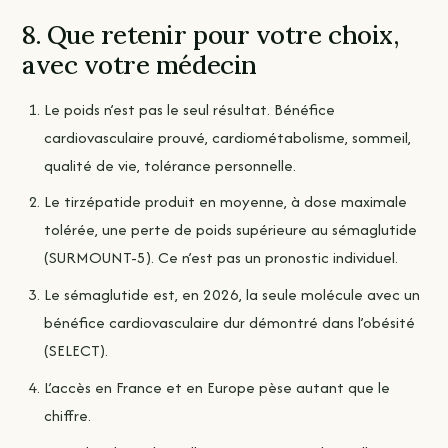
8. Que retenir pour votre choix,
avec votre médecin
Le poids n’est pas le seul résultat. Bénéfice
cardiovasculaire prouvé, cardiométabolisme, sommeil,
qualité de vie, tolérance personnelle.
Le tirzépatide produit en moyenne, à dose maximale
tolérée, une perte de poids supérieure au sémaglutide
(SURMOUNT-5). Ce n’est pas un pronostic individuel.
Le sémaglutide est, en 2026, la seule molécule avec un
bénéfice cardiovasculaire dur démontré dans l’obésité
(SELECT).
L’accès en France et en Europe pèse autant que le
chiffre.