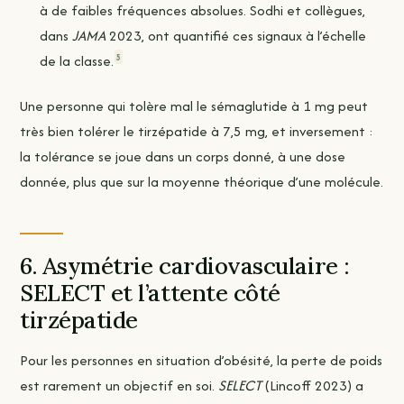
à de faibles fréquences absolues. Sodhi et collègues,
dans
JAMA
2023, ont quantifié ces signaux à l’échelle
5
de la classe.
Une personne qui tolère mal le sémaglutide à 1 mg peut
très bien tolérer le tirzépatide à 7,5 mg, et inversement :
la tolérance se joue dans un corps donné, à une dose
donnée, plus que sur la moyenne théorique d’une molécule.
6. Asymétrie cardiovasculaire :
SELECT et l’attente côté
tirzépatide
Pour les personnes en situation d’obésité, la perte de poids
est rarement un objectif en soi.
SELECT
(Lincoff 2023) a