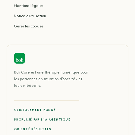
Mentions légales
Notice d’utilisation
Gérer les cookies
Boli Care est une thérapie numérique pour
les personnes en situation d’obésité - et
leurs médecins.
CLINIQUEMENT FONDÉ.
PROPULSÉ PAR L’IA AGENTIQUE.
ORIENTÉ RÉSULTATS.