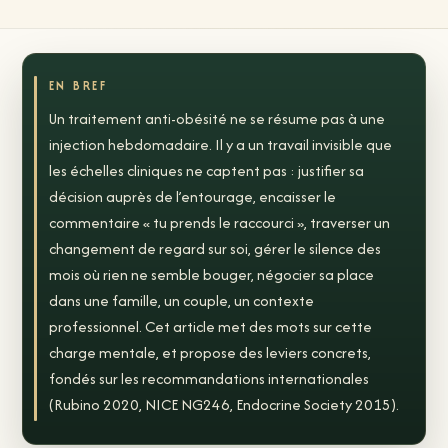
EN BREF
Un traitement anti-obésité ne se résume pas à une
injection hebdomadaire. Il y a un travail invisible que
les échelles cliniques ne captent pas : justifier sa
décision auprès de l’entourage, encaisser le
commentaire « tu prends le raccourci », traverser un
changement de regard sur soi, gérer le silence des
mois où rien ne semble bouger, négocier sa place
dans une famille, un couple, un contexte
professionnel. Cet article met des mots sur cette
charge mentale, et propose des leviers concrets,
fondés sur les recommandations internationales
(Rubino 2020, NICE NG246, Endocrine Society 2015).