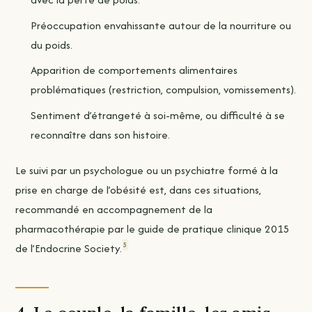
Préoccupation envahissante autour de la nourriture ou
du poids.
Apparition de comportements alimentaires
problématiques (restriction, compulsion, vomissements).
Sentiment d’étrangeté à soi-même, ou difficulté à se
reconnaître dans son histoire.
Le suivi par un psychologue ou un psychiatre formé à la
prise en charge de l’obésité est, dans ces situations,
recommandé en accompagnement de la
pharmacothérapie par le guide de pratique clinique 2015
5
de l’Endocrine Society.