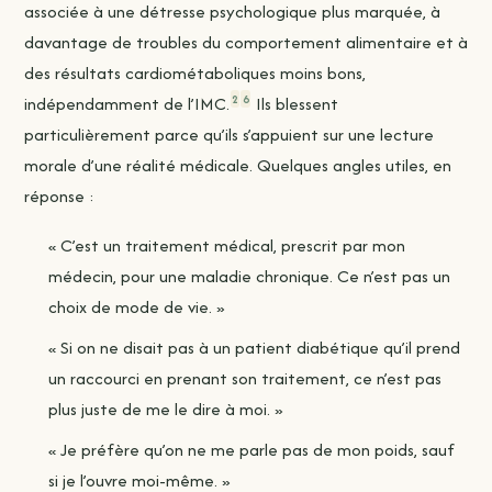
associée à une détresse psychologique plus marquée, à
davantage de troubles du comportement alimentaire et à
des résultats cardiométaboliques moins bons,
2
6
indépendamment de l’IMC.
Ils blessent
particulièrement parce qu’ils s’appuient sur une lecture
morale d’une réalité médicale. Quelques angles utiles, en
réponse :
« C’est un traitement médical, prescrit par mon
médecin, pour une maladie chronique. Ce n’est pas un
choix de mode de vie. »
« Si on ne disait pas à un patient diabétique qu’il prend
un raccourci en prenant son traitement, ce n’est pas
plus juste de me le dire à moi. »
« Je préfère qu’on ne me parle pas de mon poids, sauf
si je l’ouvre moi-même. »