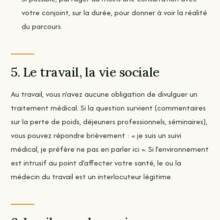
votre conjoint, sur la durée, pour donner à voir la réalité
du parcours.
5. Le travail, la vie sociale
Au travail, vous n’avez aucune obligation de divulguer un
traitement médical. Si la question survient (commentaires
sur la perte de poids, déjeuners professionnels, séminaires),
vous pouvez répondre brièvement : « je suis un suivi
médical, je préfère ne pas en parler ici ». Si l’environnement
est intrusif au point d’affecter votre santé, le ou la
médecin du travail est un interlocuteur légitime.