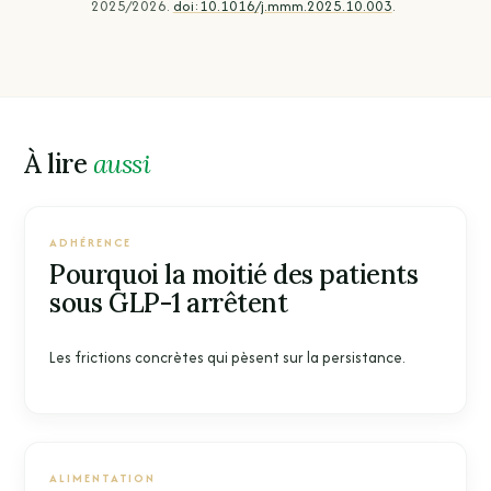
2025/2026.
doi:10.1016/j.mmm.2025.10.003
.
À lire
aussi
ADHÉRENCE
Pourquoi la moitié des patients
sous GLP-1 arrêtent
Les frictions concrètes qui pèsent sur la persistance.
ALIMENTATION