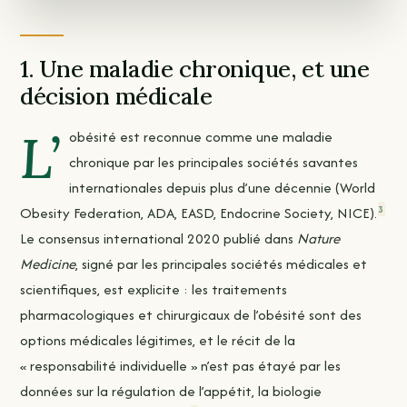
1. Une maladie chronique, et une
décision médicale
L’
obésité est reconnue comme une maladie
chronique par les principales sociétés savantes
internationales depuis plus d’une décennie (World
3
Obesity Federation, ADA, EASD, Endocrine Society, NICE).
Le consensus international 2020 publié dans
Nature
Medicine
, signé par les principales sociétés médicales et
scientifiques, est explicite : les traitements
pharmacologiques et chirurgicaux de l’obésité sont des
options médicales légitimes, et le récit de la
« responsabilité individuelle » n’est pas étayé par les
données sur la régulation de l’appétit, la biologie