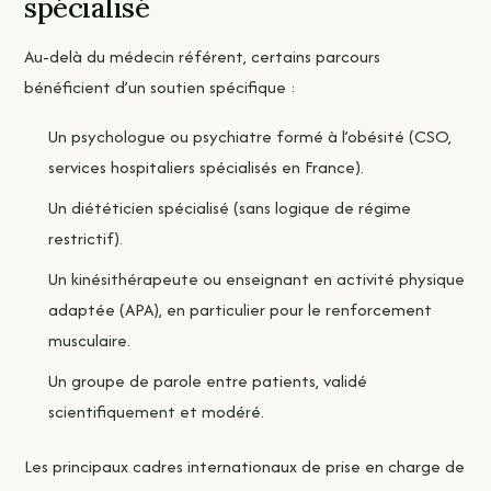
spécialisé
Au-delà du médecin référent, certains parcours
bénéficient d’un soutien spécifique :
Un psychologue ou psychiatre formé à l’obésité (CSO,
services hospitaliers spécialisés en France).
Un diététicien spécialisé (sans logique de régime
restrictif).
Un kinésithérapeute ou enseignant en activité physique
adaptée (APA), en particulier pour le renforcement
musculaire.
Un groupe de parole entre patients, validé
scientifiquement et modéré.
Les principaux cadres internationaux de prise en charge de