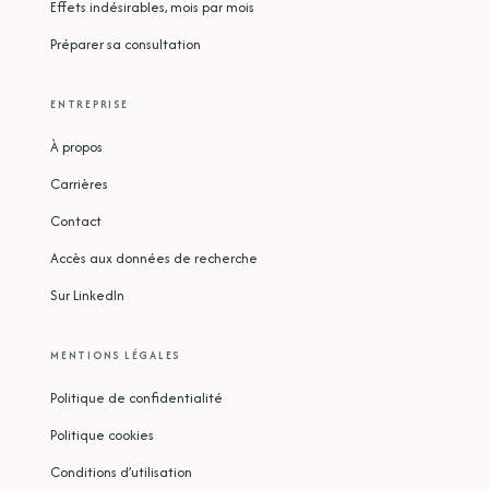
Effets indésirables, mois par mois
Préparer sa consultation
ENTREPRISE
À propos
Carrières
Contact
Accès aux données de recherche
Sur LinkedIn
MENTIONS LÉGALES
Politique de confidentialité
Politique cookies
Conditions d’utilisation