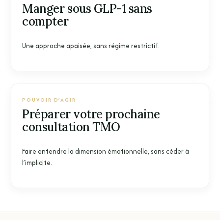
Manger sous GLP-1 sans
compter
Une approche apaisée, sans régime restrictif.
POUVOIR D’AGIR
Préparer votre prochaine
consultation TMO
Faire entendre la dimension émotionnelle, sans céder à
l’implicite.