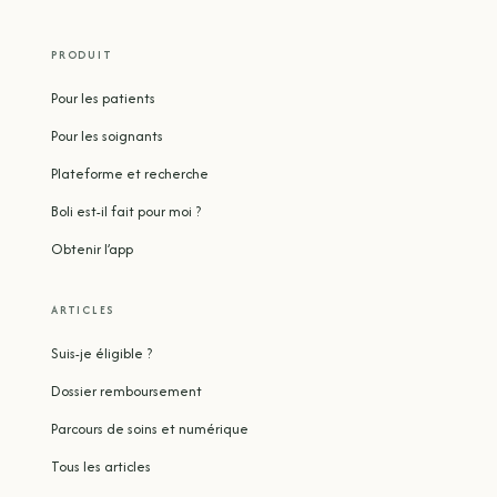
PRODUIT
Pour les patients
Pour les soignants
Plateforme et recherche
Boli est-il fait pour moi ?
Obtenir l’app
ARTICLES
Suis-je éligible ?
Dossier remboursement
Parcours de soins et numérique
Tous les articles