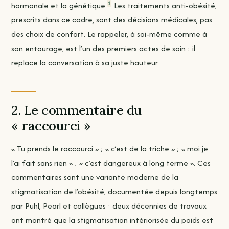
1
hormonale et la génétique.
Les traitements anti-obésité,
prescrits dans ce cadre, sont des décisions médicales, pas
des choix de confort. Le rappeler, à soi-même comme à
son entourage, est l’un des premiers actes de soin : il
replace la conversation à sa juste hauteur.
2. Le commentaire du
« raccourci »
« Tu prends le raccourci » ; « c’est de la triche » ; « moi je
l’ai fait sans rien » ; « c’est dangereux à long terme ». Ces
commentaires sont une variante moderne de la
stigmatisation de l’obésité, documentée depuis longtemps
par Puhl, Pearl et collègues : deux décennies de travaux
ont montré que la stigmatisation intériorisée du poids est