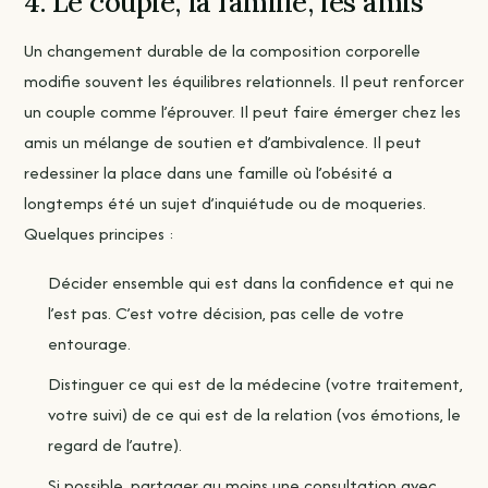
4. Le couple, la famille, les amis
Un changement durable de la composition corporelle
modifie souvent les équilibres relationnels. Il peut renforcer
un couple comme l’éprouver. Il peut faire émerger chez les
amis un mélange de soutien et d’ambivalence. Il peut
redessiner la place dans une famille où l’obésité a
longtemps été un sujet d’inquiétude ou de moqueries.
Quelques principes :
Décider ensemble qui est dans la confidence et qui ne
l’est pas. C’est votre décision, pas celle de votre
entourage.
Distinguer ce qui est de la médecine (votre traitement,
votre suivi) de ce qui est de la relation (vos émotions, le
regard de l’autre).
Si possible, partager au moins une consultation avec