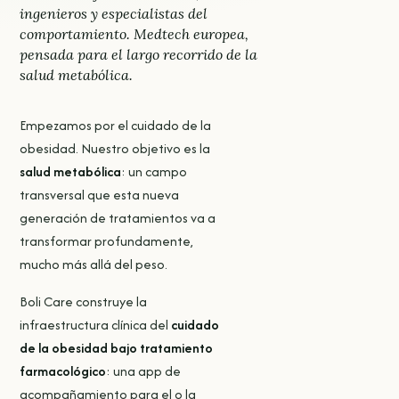
ingenieros y especialistas del
comportamiento. Medtech europea,
pensada para el largo recorrido de la
salud metabólica.
Empezamos por el cuidado de la
obesidad. Nuestro objetivo es la
salud metabólica
: un campo
transversal que esta nueva
generación de tratamientos va a
transformar profundamente,
mucho más allá del peso.
Boli Care construye la
infraestructura clínica del
cuidado
de la obesidad bajo tratamiento
farmacológico
: una app de
acompañamiento para el o la