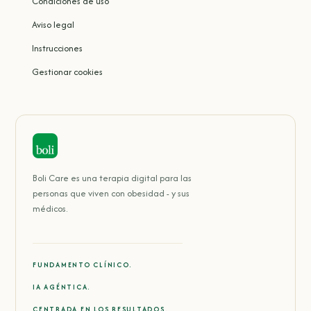
Condiciones de uso
Aviso legal
Instrucciones
Gestionar cookies
Boli Care es una terapia digital para las
personas que viven con obesidad - y sus
médicos.
FUNDAMENTO CLÍNICO.
IA AGÉNTICA.
CENTRADA EN LOS RESULTADOS.