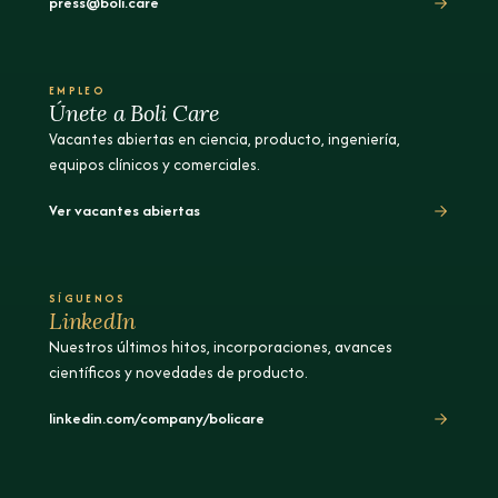
press@boli.care
EMPLEO
Únete a Boli Care
Vacantes abiertas en ciencia, producto, ingeniería,
equipos clínicos y comerciales.
Ver vacantes abiertas
SÍGUENOS
LinkedIn
Nuestros últimos hitos, incorporaciones, avances
científicos y novedades de producto.
linkedin.com/company/bolicare