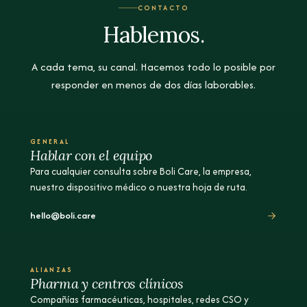
CONTACTO
Hablemos.
A cada tema, su canal. Hacemos todo lo posible por
responder en menos de dos días laborables.
GENERAL
Hablar con el equipo
Para cualquier consulta sobre Boli Care, la empresa,
nuestro dispositivo médico o nuestra hoja de ruta.
hello@boli.care
ALIANZAS
Pharma y centros clínicos
Compañías farmacéuticas, hospitales, redes CSO y