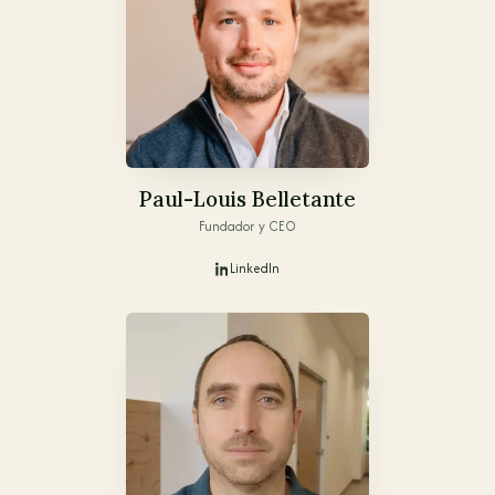
Paul-Louis Belletante
Fundador y CEO
LinkedIn