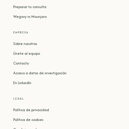
Preparar tu consulta
Wegovy vs Mounjaro
EMPRESA
Sobre nosotros
Únete al equipo
Contacto
Acceso a datos de investigación
En LinkedIn
LEGAL
Política de privacidad
Política de cookies