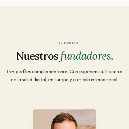
EL EQUIPO
Nuestros
fundadores
.
Tres perfiles complementarios. Con experiencia. Pioneros
de la salud digital, en Europa y a escala internacional.