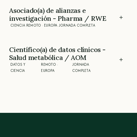
Asociado(a) de alianzas e
investigación - Pharma / RWE
CIENCIA
REMOTO · EUROPA
JORNADA COMPLETA
Científico(a) de datos clínicos -
Salud metabólica / AOM
DATOS Y
REMOTO ·
JORNADA
CIENCIA
EUROPA
COMPLETA