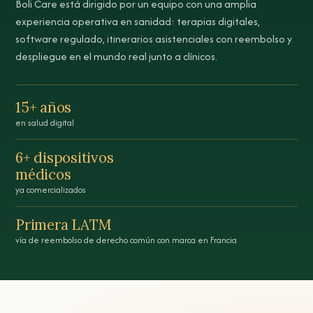
Boli Care está dirigido por un equipo con una amplia
experiencia operativa en sanidad: terapias digitales,
software regulado, itinerarios asistenciales con reembolso y
despliegue en el mundo real junto a clínicos.
15+ años
en salud digital
6+ dispositivos
médicos
ya comercializados
Primera LATM
vía de reembolso de derecho común con marca en Francia