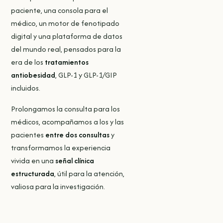
paciente, una consola para el
médico, un motor de fenotipado
digital y una plataforma de datos
del mundo real, pensados para la
era de los
tratamientos
antiobesidad
, GLP-1 y GLP-1/GIP
incluidos.
Prolongamos la consulta para los
médicos, acompañamos a los y las
pacientes
entre dos consultas
y
transformamos la experiencia
vivida en una
señal clínica
estructurada
, útil para la atención,
valiosa para la investigación.