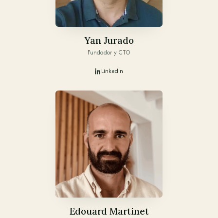
Yan Jurado
Fundador y CTO
LinkedIn
Edouard Martinet