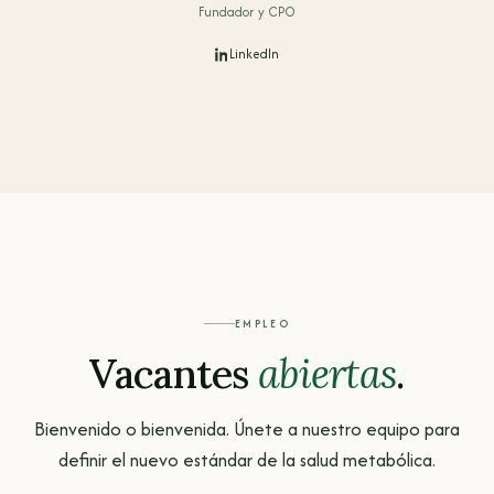
Fundador y CPO
LinkedIn
EMPLEO
Vacantes
abiertas
.
Bienvenido o bienvenida. Únete a nuestro equipo para
definir el nuevo estándar de la salud metabólica.