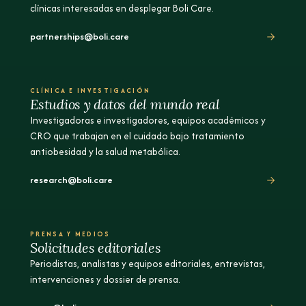
clínicas interesadas en desplegar Boli Care.
partnerships@boli.care
CLÍNICA E INVESTIGACIÓN
Estudios y datos del mundo real
Investigadoras e investigadores, equipos académicos y
CRO que trabajan en el cuidado bajo tratamiento
antiobesidad y la salud metabólica.
research@boli.care
PRENSA Y MEDIOS
Solicitudes editoriales
Periodistas, analistas y equipos editoriales, entrevistas,
intervenciones y dossier de prensa.