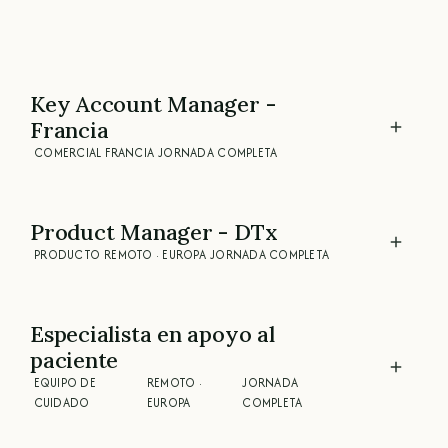
Key Account Manager -
Francia
COMERCIAL
FRANCIA
JORNADA COMPLETA
Product Manager - DTx
PRODUCTO
REMOTO · EUROPA
JORNADA COMPLETA
Especialista en apoyo al
paciente
EQUIPO DE
REMOTO ·
JORNADA
CUIDADO
EUROPA
COMPLETA