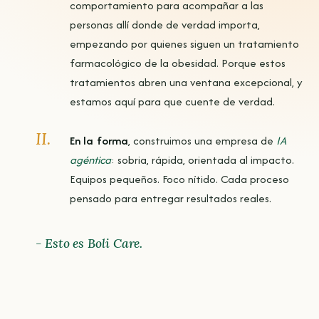
comportamiento para acompañar a las
personas allí donde de verdad importa,
empezando por quienes siguen un tratamiento
farmacológico de la obesidad. Porque estos
tratamientos abren una ventana excepcional, y
estamos aquí para que cuente de verdad.
II.
En la forma
, construimos una empresa de
IA
agéntica
: sobria, rápida, orientada al impacto.
Equipos pequeños. Foco nítido. Cada proceso
pensado para entregar resultados reales.
- Esto es Boli Care.