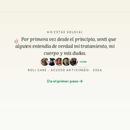
NO ESTÁS SOLO(A)
«
Por primera vez desde el principio, sentí que
alguien entendía de verdad mi tratamiento, mi
cuerpo y mis dudas.
+100k
BOLI CARE - ACCESO ANTICIPADO · 2026
Da el primer paso