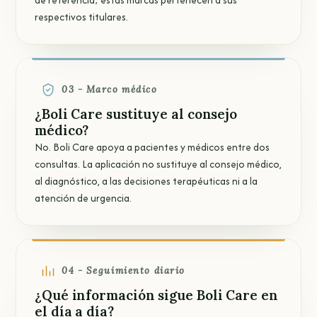
respectivos titulares.
03 - Marco médico
¿Boli Care sustituye al consejo
médico?
No. Boli Care apoya a pacientes y médicos entre dos
consultas. La aplicación no sustituye al consejo médico,
al diagnóstico, a las decisiones terapéuticas ni a la
atención de urgencia.
04 - Seguimiento diario
¿Qué información sigue Boli Care en
el día a día?