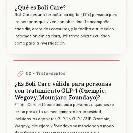
¿Qué es Boli Care?
Boli Care es una terapéutica digital (DTx) pensada para
las personas que viven con obesidad. Te acompaña
cada día, entre dos consultas, y le facilita a tu médico
información clínica clara, útil tanto para tu cuidado
como para la investigación.
02 - Tratamientos
¿Es Boli Care válida para personas
con tratamiento GLP-1 (Ozempic,
Wegovy, Mounjaro, Foundayo)?
Sí. Boli Care está pensada para personas a quienes se
les ha prescrito un medicamento antiobesidad,
incluidos los agonistas GLP-1 y GLP-1/GIP. Ozempic,
Wegovy, Mounjaro y Foundayo se mencionan a modo
de referencia; estas marcas pertenecen a sus