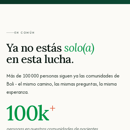
EN COMÚN
Ya no estás
solo(a)
en esta lucha.
Más de 100 000 personas siguen ya las comunidades de
Boli - el mismo camino, las mismas preguntas, la misma
esperanza.
100k
+
personas en nuestras comunidades de pacientes