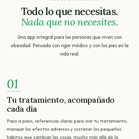
Todo lo que necesitas.
Nada que no necesites.
Una app integral para las personas que viven con
obesidad. Pensada con rigor médico y con los pies en la
vida real.
01
Tu tratamiento, acompañado
cada día
Paso a paso, referencias claras para vivir tu tratamiento,
manejar los efectos adversos y sostener los pequeños
hábitos que cambian las cosas, mucho más allá de la