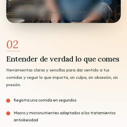
adaptadas
FENOTIPO B-3 · ACTUALIZADO AL INSTANTE
02
Entender de verdad lo que comes
Herramientas claras y sencillas para dar sentido a tus
comidas y seguir lo que importa, sin culpa, sin obsesión, sin
presión.
Registra una comida en segundos
Macro y micronutrientes adaptados a los tratamientos
antiobesidad