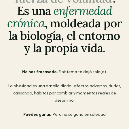
Es una
enfermedad
crónica
, moldeada por
la biología, el entorno
y la propia vida.
No has fracasado.
El sistema te dejó solo(a).
La obesidad es una batalla diaria: efectos adversos, dudas,
cansancio, hábitos por cambiar y momentos reales de
desánimo.
Puedes ganar.
Pero no se gana en soledad.