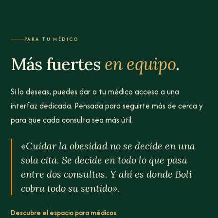
PARA TU MÉDICO
Más fuertes
en equipo
.
Si lo deseas, puedes dar a tu médico acceso a una
interfaz dedicada. Pensada para seguirte más de cerca y
para que cada consulta sea más útil.
«Cuidar la obesidad no se decide en una
sola cita. Se decide en todo lo que pasa
entre dos consultas. Y ahí es donde Boli
cobra todo su sentido».
Descubre el espacio para médicos