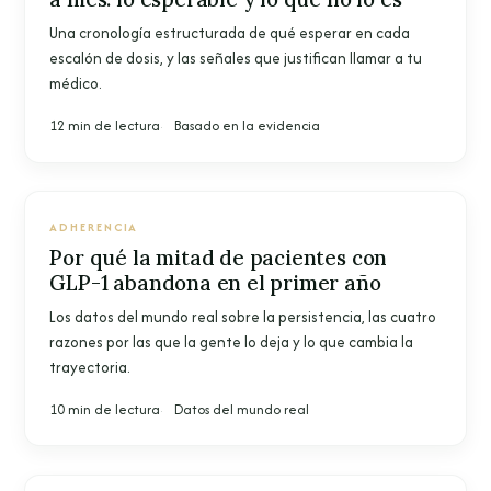
Una cronología estructurada de qué esperar en cada
escalón de dosis, y las señales que justifican llamar a tu
médico.
12 min de lectura
Basado en la evidencia
ADHERENCIA
Por qué la mitad de pacientes con
GLP-1 abandona en el primer año
Los datos del mundo real sobre la persistencia, las cuatro
razones por las que la gente lo deja y lo que cambia la
trayectoria.
10 min de lectura
Datos del mundo real