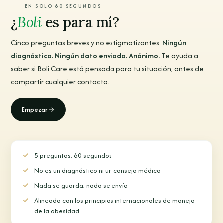
EN SOLO 60 SEGUNDOS
¿
Boli
es para mí?
Cinco preguntas breves y no estigmatizantes.
Ningún
diagnóstico. Ningún dato enviado. Anónimo.
Te ayuda a
saber si Boli Care está pensada para tu situación, antes de
compartir cualquier contacto.
Empezar
5 preguntas, 60 segundos
No es un diagnóstico ni un consejo médico
Nada se guarda, nada se envía
Alineada con los principios internacionales de manejo
de la obesidad