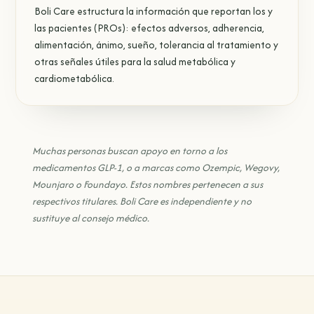
Boli Care estructura la información que reportan los y
las pacientes (PROs): efectos adversos, adherencia,
alimentación, ánimo, sueño, tolerancia al tratamiento y
otras señales útiles para la salud metabólica y
cardiometabólica.
Muchas personas buscan apoyo en torno a los
medicamentos GLP-1, o a marcas como Ozempic, Wegovy,
Mounjaro o Foundayo. Estos nombres pertenecen a sus
respectivos titulares. Boli Care es independiente y no
sustituye al consejo médico.