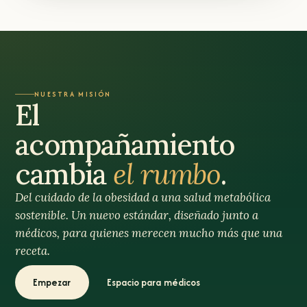
NUESTRA MISIÓN
El
acompañamiento
cambia
el rumbo
.
Del cuidado de la obesidad a una salud metabólica
sostenible. Un nuevo estándar, diseñado junto a
médicos, para quienes merecen mucho más que una
receta.
Empezar
Espacio para médicos