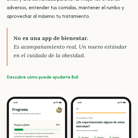
adversos, entender tus comidas, mantener el rumbo y
aprovechar al máximo tu tratamiento.
No es una app de bienestar.
Es acompañamiento real. Un nuevo estándar
en el cuidado de la obesidad.
Descubre cómo puede ayudarte Boli