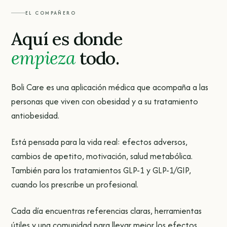
EL COMPAÑERO
Aquí es donde
empieza
todo.
Boli Care es una aplicación médica que acompaña a las
personas que viven con obesidad y a su tratamiento
antiobesidad.
Está pensada para la vida real: efectos adversos,
cambios de apetito, motivación, salud metabólica.
También para los tratamientos GLP-1 y GLP-1/GIP,
cuando los prescribe un profesional.
Cada día encuentras referencias claras, herramientas
útiles y una comunidad para llevar mejor los efectos