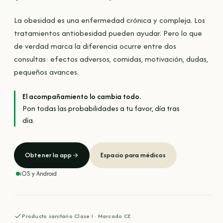
La obesidad es una enfermedad crónica y compleja. Los
tratamientos antiobesidad pueden ayudar. Pero lo que
de verdad marca la diferencia ocurre entre dos
consultas: efectos adversos, comidas, motivación, dudas,
pequeños avances.
El acompañamiento lo cambia todo.
Pon todas las probabilidades a tu favor, día tras
día.
Obtener la app
Espacio para médicos
iOS y Android
Producto sanitario Clase I · Marcado CE