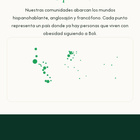
Nuestras comunidades abarcan los mundos
hispanohablante, anglosajón y francófono. Cada punto
representa un país donde ya hay personas que viven con
obesidad siguiendo a Boli.