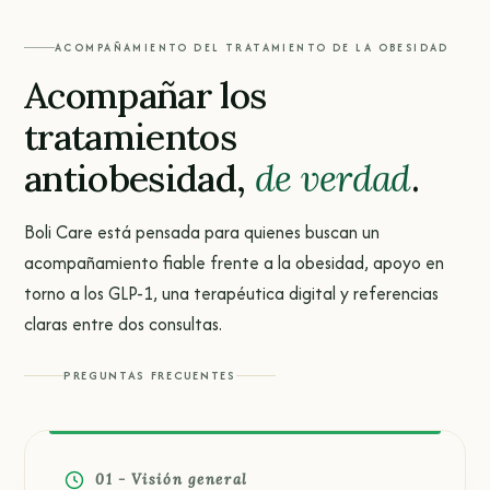
ACOMPAÑAMIENTO DEL TRATAMIENTO DE LA OBESIDAD
Acompañar los
tratamientos
antiobesidad,
de verdad
.
Boli Care está pensada para quienes buscan un
acompañamiento fiable frente a la obesidad, apoyo en
torno a los GLP-1, una terapéutica digital y referencias
claras entre dos consultas.
PREGUNTAS FRECUENTES
01 - Visión general