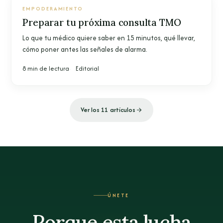
EMPODERAMIENTO
Preparar tu próxima consulta TMO
Lo que tu médico quiere saber en 15 minutos, qué llevar,
cómo poner antes las señales de alarma.
8 min de lectura
Editorial
Ver los 11 artículos
ÚNETE
Porque esta lucha