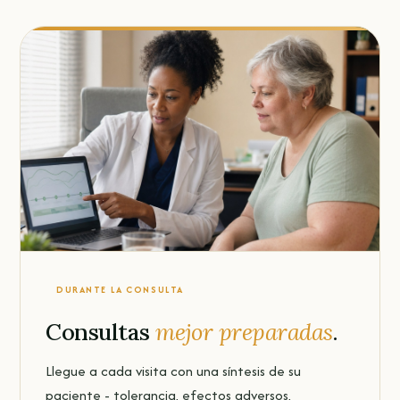
DURANTE LA CONSULTA
Consultas
mejor preparadas
.
Llegue a cada visita con una síntesis de su
paciente - tolerancia, efectos adversos,