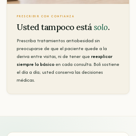
PRESCRIBIR CON CONFIANZA
Usted tampoco está
solo
.
Prescriba tratamientos antiobesidad sin
preocuparse de que el paciente quede a la
deriva entre visitas, ni de tener que
reexplicar
siempre lo básico
en cada consulta. Boli sostiene
el día a día; usted conserva las decisiones
médicas.