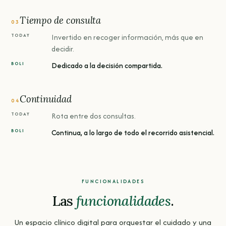
Tiempo de consulta
03
Invertido en recoger información, más que en
decidir.
Dedicado a la decisión compartida.
Continuidad
04
Rota entre dos consultas.
Continua, a lo largo de todo el recorrido asistencial.
FUNCIONALIDADES
Las
funcionalidades
.
Un espacio clínico digital para orquestar el cuidado y una