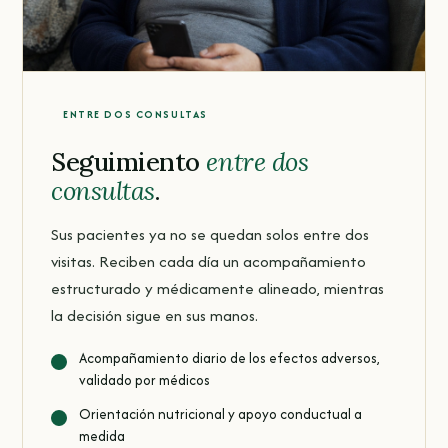
ENTRE DOS CONSULTAS
Seguimiento
entre dos
consultas
.
Sus pacientes ya no se quedan solos entre dos
visitas. Reciben cada día un acompañamiento
estructurado y médicamente alineado, mientras
la decisión sigue en sus manos.
Acompañamiento diario de los efectos adversos,
validado por médicos
Orientación nutricional y apoyo conductual a
medida