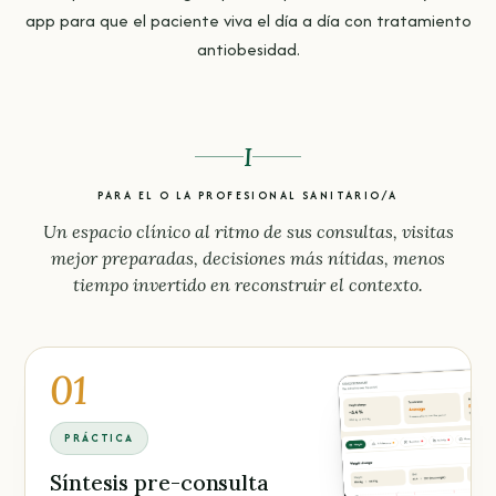
app para que el paciente viva el día a día con tratamiento
antiobesidad.
I
PARA EL O LA PROFESIONAL SANITARIO/A
Un espacio clínico al ritmo de sus consultas, visitas
mejor preparadas, decisiones más nítidas, menos
tiempo invertido en reconstruir el contexto.
01
PRÁCTICA
Síntesis pre-consulta