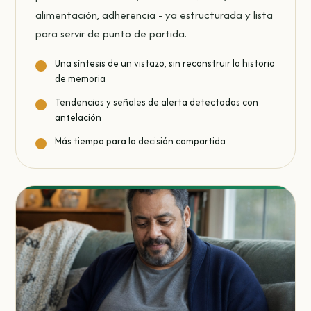
alimentación, adherencia - ya estructurada y lista
para servir de punto de partida.
Una síntesis de un vistazo, sin reconstruir la historia
de memoria
Tendencias y señales de alerta detectadas con
antelación
Más tiempo para la decisión compartida