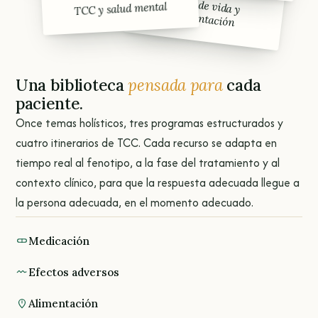
Estilo de vida y
TCC y salud mental
alimentación
Una biblioteca
pensada para
cada
paciente.
Once temas holísticos, tres programas estructurados y
cuatro itinerarios de TCC. Cada recurso se adapta en
tiempo real al fenotipo, a la fase del tratamiento y al
contexto clínico, para que la respuesta adecuada llegue a
la persona adecuada, en el momento adecuado.
Medicación
Efectos adversos
Alimentación