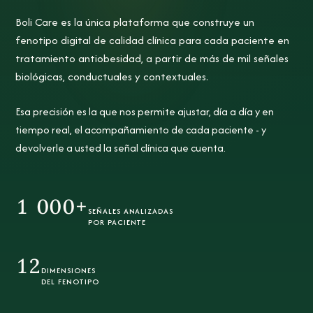
Boli Care es la única plataforma que construye un
fenotipo digital
de calidad clínica para cada paciente en
tratamiento antiobesidad, a partir de más de mil señales
biológicas, conductuales y contextuales.
Esa precisión es la que nos permite ajustar, día a día y en
tiempo real, el acompañamiento de cada paciente - y
devolverle a usted la señal clínica que cuenta.
1 000+
SEÑALES ANALIZADAS
POR PACIENTE
12
DIMENSIONES
DEL FENOTIPO