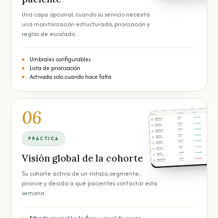
Una capa opcional, cuando su servicio necesita
una monitorización estructurada, priorización y
reglas de escalado.
Umbrales configurables
Lista de priorización
Activada solo cuando hace falta
06
PRÁCTICA
Visión global de la cohorte
Su cohorte activa de un vistazo, segmente,
priorice y decida a qué pacientes contactar esta
semana.