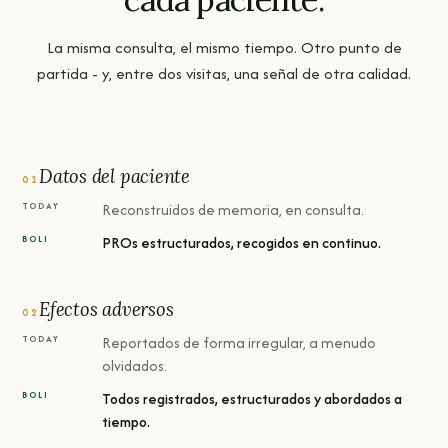
La misma consulta, el mismo tiempo. Otro punto de
partida - y, entre dos visitas, una señal de otra calidad.
Datos del paciente
01
Reconstruidos de memoria, en consulta.
PROs estructurados, recogidos en continuo.
Efectos adversos
02
Reportados de forma irregular, a menudo
olvidados.
Todos registrados, estructurados y abordados a
tiempo.