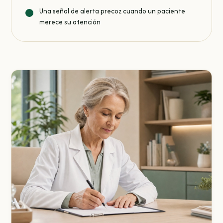
Una señal de alerta precoz cuando un paciente
merece su atención