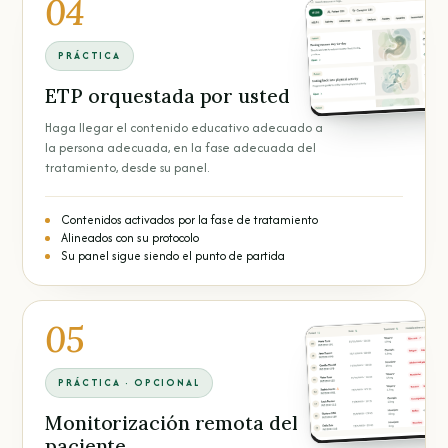
04
PRÁCTICA
ETP orquestada por usted
Haga llegar el contenido educativo adecuado a
la persona adecuada, en la fase adecuada del
tratamiento, desde su panel.
Contenidos activados por la fase de tratamiento
Alineados con su protocolo
Su panel sigue siendo el punto de partida
05
PRÁCTICA · OPCIONAL
Monitorización remota del
paciente