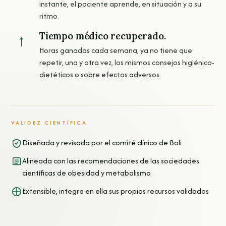
instante, el paciente aprende, en situación y a su
ritmo.
Tiempo médico recuperado.
↑
Horas ganadas cada semana, ya no tiene que
repetir, una y otra vez, los mismos consejos higiénico-
dietéticos o sobre efectos adversos.
VALIDEZ CIENTÍFICA
Diseñada y revisada por el comité clínico de Boli
Alineada con las recomendaciones de las sociedades
científicas de obesidad y metabolismo
Extensible, integre en ella sus propios recursos validados