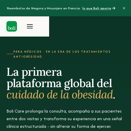
Reembolso de Wegovy y Mounjaro en Francia :
lo que Boli aporta
PARA MÉDICOS · EN LA ERA DE LOS TRATAMIENTOS
ANTIOBESIDAD
La primera
plataforma global del
cuidado de la obesidad
.
Boli Care prolonga la consulta, acompaña a sus pacientes
entre dos visitas y transforma su experiencia en una señal
clínica estructurada - sin alterar su forma de ejercer.