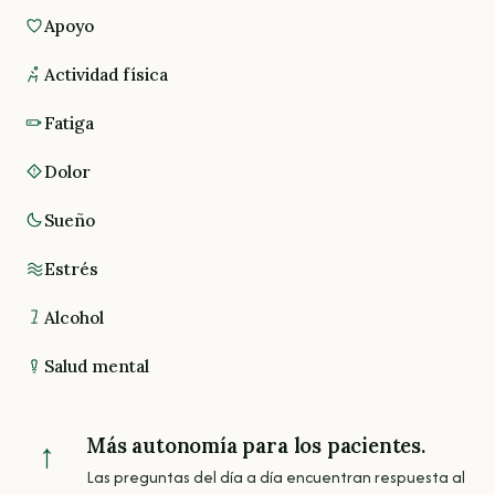
Apoyo
Actividad física
Fatiga
Dolor
Sueño
Estrés
Alcohol
Salud mental
Más autonomía para los pacientes.
↑
Las preguntas del día a día encuentran respuesta al