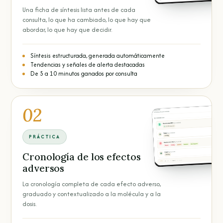
Una ficha de síntesis lista antes de cada
consulta, lo que ha cambiado, lo que hay que
abordar, lo que hay que decidir.
Síntesis estructurada, generada automáticamente
Tendencias y señales de alerta destacadas
De 5 a 10 minutos ganados por consulta
02
PRÁCTICA
Cronología de los efectos
adversos
La cronología completa de cada efecto adverso,
graduado y contextualizado a la molécula y a la
dosis.