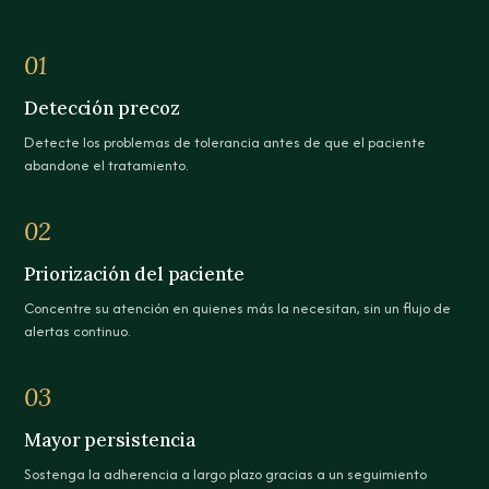
01
Detección precoz
Detecte los problemas de tolerancia antes de que el paciente
abandone el tratamiento.
02
Priorización del paciente
Concentre su atención en quienes más la necesitan, sin un flujo de
alertas continuo.
03
Mayor persistencia
Sostenga la adherencia a largo plazo gracias a un seguimiento