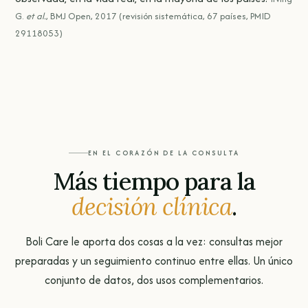
G.
et al.
, BMJ Open, 2017 (revisión sistemática, 67 países, PMID
29118053)
EN EL CORAZÓN DE LA CONSULTA
Más tiempo para la
decisión clínica
.
Boli Care le aporta dos cosas a la vez: consultas mejor
preparadas y un seguimiento continuo entre ellas. Un único
conjunto de datos, dos usos complementarios.