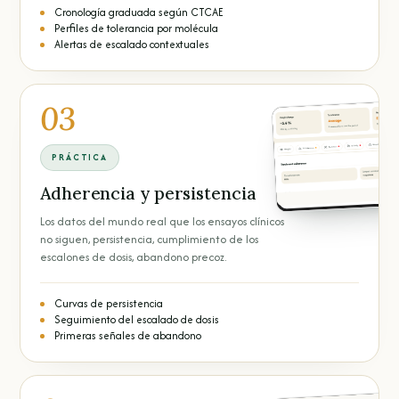
Cronología graduada según CTCAE
Perfiles de tolerancia por molécula
Alertas de escalado contextuales
03
PRÁCTICA
Adherencia y persistencia
Los datos del mundo real que los ensayos clínicos
no siguen, persistencia, cumplimiento de los
escalones de dosis, abandono precoz.
Curvas de persistencia
Seguimiento del escalado de dosis
Primeras señales de abandono