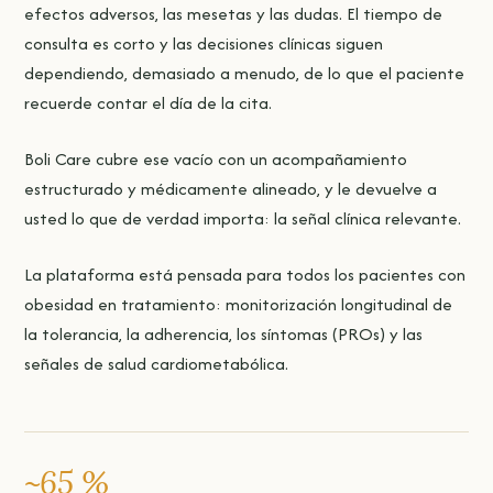
efectos adversos, las mesetas y las dudas. El tiempo de
consulta es corto y las decisiones clínicas siguen
dependiendo, demasiado a menudo, de lo que el paciente
recuerde contar el día de la cita.
Boli Care cubre ese vacío con un acompañamiento
estructurado y médicamente alineado, y le devuelve a
usted lo que de verdad importa: la señal clínica relevante.
La plataforma está pensada para todos los pacientes con
obesidad en tratamiento: monitorización longitudinal de
la tolerancia, la adherencia, los síntomas (PROs) y las
señales de salud cardiometabólica.
~65 %